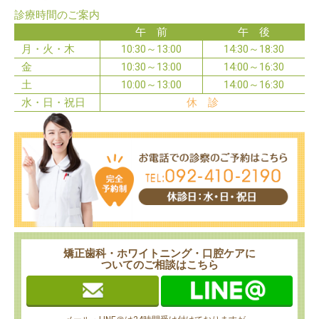
診療時間のご案内
午 前
午 後
月・火・木
10:30～13:00
14:30～18:30
金
10:30～13:00
14:00～16:30
土
10:00～13:00
14:00～16:30
水・日・祝日
休 診
矯正歯科・ホワイトニング・口腔ケアに
ついてのご相談はこちら