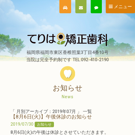
メニュー
福岡県福岡市東区香椎照葉3丁目4番10号
当院は完全予約制です TEL:092-410-2190
お知らせ
News
「 月別アーカイブ：2019年07月 」 一覧
【8月6日(火)】午後休診のお知らせ
2019/07/30
お知らせ
8月6日(火)の午後は休診とさせていただきます。