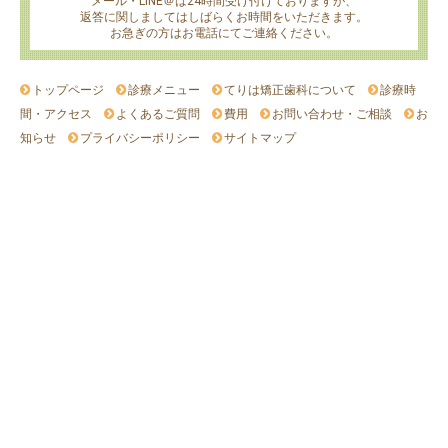
メール・LINE＠は24時間受け付けておりますが、
返答に関しましてはしばらくお時間をいただきます。
お急ぎの方はお電話にてご連絡ください。
トップページ
診療メニュー
てりは矯正歯科について
診療時
間・アクセス
よくあるご質問
費用
お問い合わせ・ご相談
お
知らせ
プライバシーポリシー
サイトマップ