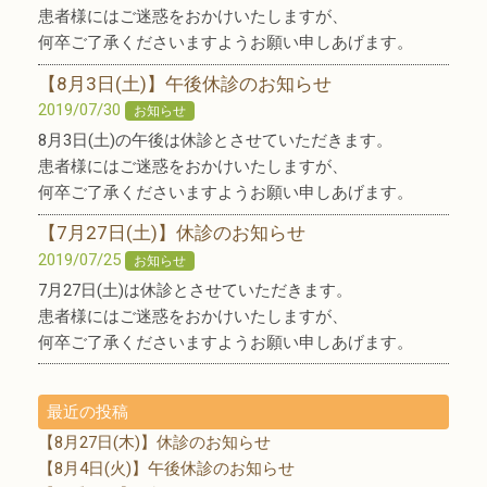
患者様にはご迷惑をおかけいたしますが、
何卒ご了承くださいますようお願い申しあげます。
【8月3日(土)】午後休診のお知らせ
2019/07/30
お知らせ
8月3日(土)の午後は休診とさせていただきます。
患者様にはご迷惑をおかけいたしますが、
何卒ご了承くださいますようお願い申しあげます。
【7月27日(土)】休診のお知らせ
2019/07/25
お知らせ
7月27日(土)は休診とさせていただきます。
患者様にはご迷惑をおかけいたしますが、
何卒ご了承くださいますようお願い申しあげます。
最近の投稿
【8月27日(木)】休診のお知らせ
【8月4日(火)】午後休診のお知らせ