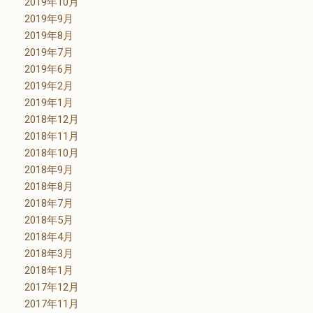
2019年10月
2019年9月
2019年8月
2019年7月
2019年6月
2019年2月
2019年1月
2018年12月
2018年11月
2018年10月
2018年9月
2018年8月
2018年7月
2018年5月
2018年4月
2018年3月
2018年1月
2017年12月
2017年11月