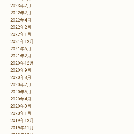
2023年2月
2022年7月
2022年4月
2022年2月
2022年1月
2021年12月
2021年6月
2021年2月
2020年12月
2020年9月
2020年8月
2020年7月
2020年5月
2020年4月
2020年3月
2020年1月
2019年12月
2019年11月