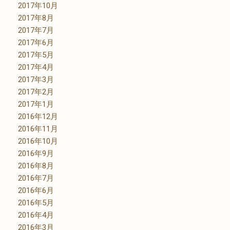
2017年10月
2017年8月
2017年7月
2017年6月
2017年5月
2017年4月
2017年3月
2017年2月
2017年1月
2016年12月
2016年11月
2016年10月
2016年9月
2016年8月
2016年7月
2016年6月
2016年5月
2016年4月
2016年3月