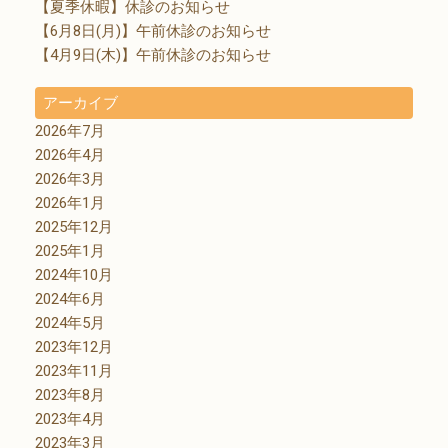
【夏季休暇】休診のお知らせ
【6月8日(月)】午前休診のお知らせ
【4月9日(木)】午前休診のお知らせ
アーカイブ
2026年7月
2026年4月
2026年3月
2026年1月
2025年12月
2025年1月
2024年10月
2024年6月
2024年5月
2023年12月
2023年11月
2023年8月
2023年4月
2023年3月