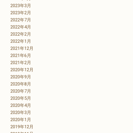
2023年3月
2023年2月
2022年7月
2022年4月
2022年2月
2022年1月
2021年12月
2021年6月
2021年2月
2020年12月
2020年9月
2020年8月
2020年7月
2020年5月
2020年4月
2020年3月
2020年1月
2019年12月