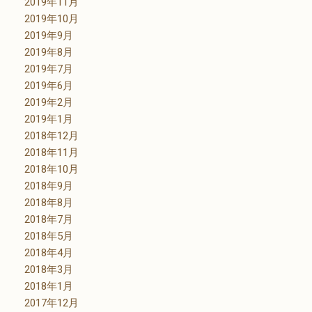
2019年11月
2019年10月
2019年9月
2019年8月
2019年7月
2019年6月
2019年2月
2019年1月
2018年12月
2018年11月
2018年10月
2018年9月
2018年8月
2018年7月
2018年5月
2018年4月
2018年3月
2018年1月
2017年12月