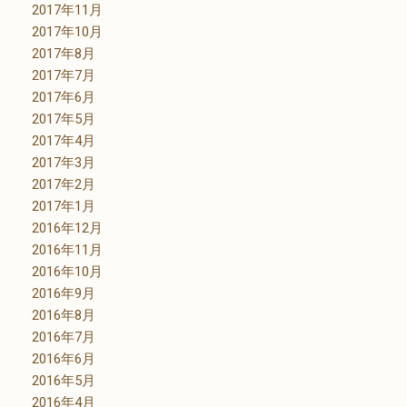
2017年11月
2017年10月
2017年8月
2017年7月
2017年6月
2017年5月
2017年4月
2017年3月
2017年2月
2017年1月
2016年12月
2016年11月
2016年10月
2016年9月
2016年8月
2016年7月
2016年6月
2016年5月
2016年4月