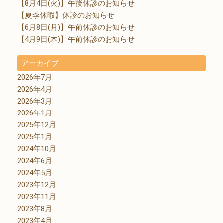
【8月4日(火)】午後休診のお知らせ
【夏季休暇】休診のお知らせ
【6月8日(月)】午前休診のお知らせ
【4月9日(木)】午前休診のお知らせ
アーカイブ
2026年7月
2026年4月
2026年3月
2026年1月
2025年12月
2025年1月
2024年10月
2024年6月
2024年5月
2023年12月
2023年11月
2023年8月
2023年4月