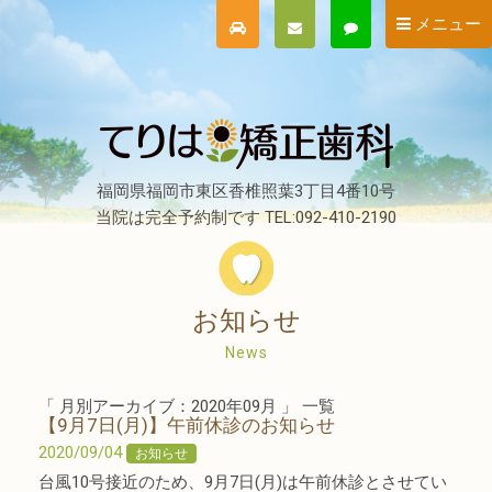
メニュー
福岡県福岡市東区香椎照葉3丁目4番10号
当院は完全予約制です TEL:092-410-2190
お知らせ
News
「 月別アーカイブ：2020年09月 」 一覧
【9月7日(月)】午前休診のお知らせ
2020/09/04
お知らせ
台風10号接近のため、9月7日(月)は午前休診とさせてい