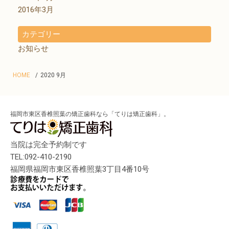
2016年3月
カテゴリー
お知らせ
HOME
2020 9月
福岡市東区香椎照葉の矯正歯科なら「てりは矯正歯科」。
当院は完全予約制です
TEL:092-410-2190
福岡県福岡市東区香椎照葉3丁目4番10号