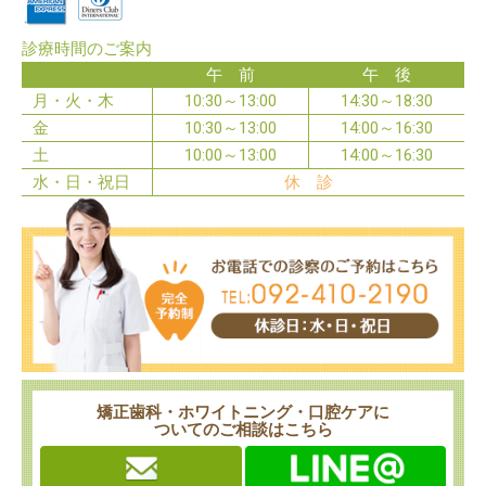
診療時間のご案内
午 前
午 後
月・火・木
10:30～13:00
14:30～18:30
金
10:30～13:00
14:00～16:30
土
10:00～13:00
14:00～16:30
水・日・祝日
休 診
矯正歯科・ホワイトニング・口腔ケアに
ついてのご相談はこちら