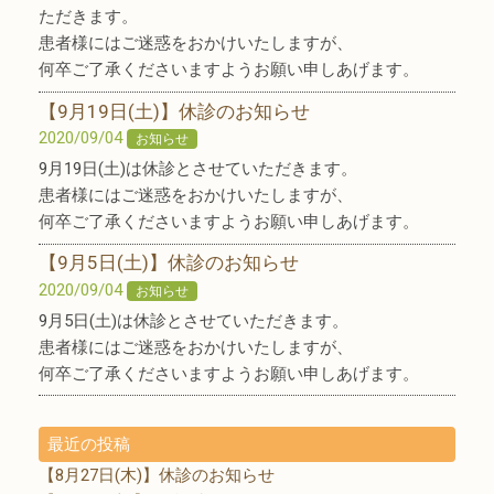
ただきます。
患者様にはご迷惑をおかけいたしますが、
何卒ご了承くださいますようお願い申しあげます。
【9月19日(土)】休診のお知らせ
2020/09/04
お知らせ
9月19日(土)は休診とさせていただきます。
患者様にはご迷惑をおかけいたしますが、
何卒ご了承くださいますようお願い申しあげます。
【9月5日(土)】休診のお知らせ
2020/09/04
お知らせ
9月5日(土)は休診とさせていただきます。
患者様にはご迷惑をおかけいたしますが、
何卒ご了承くださいますようお願い申しあげます。
最近の投稿
【8月27日(木)】休診のお知らせ