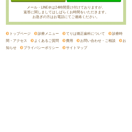
メール・LINE＠は24時間受け付けておりますが、
返答に関しましてはしばらくお時間をいただきます。
お急ぎの方はお電話にてご連絡ください。
トップページ
診療メニュー
てりは矯正歯科について
診療時
間・アクセス
よくあるご質問
費用
お問い合わせ・ご相談
お
知らせ
プライバシーポリシー
サイトマップ