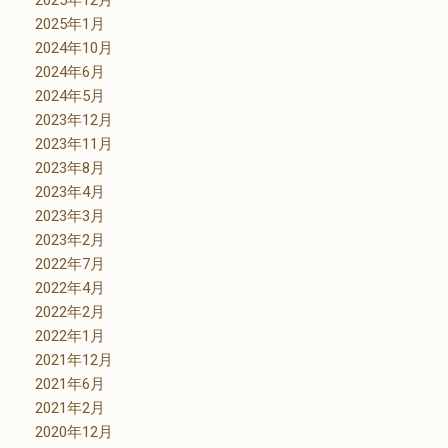
2025年1月
2024年10月
2024年6月
2024年5月
2023年12月
2023年11月
2023年8月
2023年4月
2023年3月
2023年2月
2022年7月
2022年4月
2022年2月
2022年1月
2021年12月
2021年6月
2021年2月
2020年12月