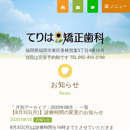
メニュー
福岡県福岡市東区香椎照葉3丁目4番10号
当院は完全予約制です TEL:092-410-2190
お知らせ
News
「 月別アーカイブ：2020年08月 」 一覧
【8月3日(月)】診療時間の変更のお知らせ
2020/08/03
お知らせ
8月3日(月)は診療時間を16時までとさせていただきま