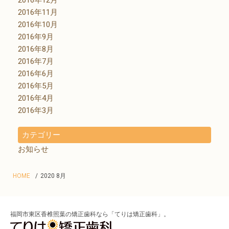
2016年11月
2016年10月
2016年9月
2016年8月
2016年7月
2016年6月
2016年5月
2016年4月
2016年3月
カテゴリー
お知らせ
HOME
2020 8月
福岡市東区香椎照葉の矯正歯科なら「てりは矯正歯科」。