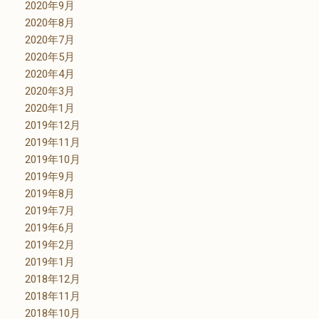
2020年9月
2020年8月
2020年7月
2020年5月
2020年4月
2020年3月
2020年1月
2019年12月
2019年11月
2019年10月
2019年9月
2019年8月
2019年7月
2019年6月
2019年2月
2019年1月
2018年12月
2018年11月
2018年10月