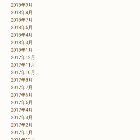
2018年9月
2018年8月
2018年7月
2018年5月
2018年4月
2018年3月
2018年1月
2017年12月
2017年11月
2017年10月
2017年8月
2017年7月
2017年6月
2017年5月
2017年4月
2017年3月
2017年2月
2017年1月
2016年12月