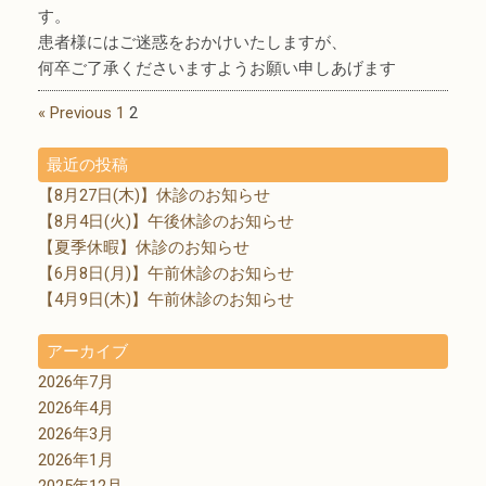
す。
患者様にはご迷惑をおかけいたしますが、
何卒ご了承くださいますようお願い申しあげます
« Previous
1
2
最近の投稿
【8月27日(木)】休診のお知らせ
【8月4日(火)】午後休診のお知らせ
【夏季休暇】休診のお知らせ
【6月8日(月)】午前休診のお知らせ
【4月9日(木)】午前休診のお知らせ
アーカイブ
2026年7月
2026年4月
2026年3月
2026年1月
2025年12月