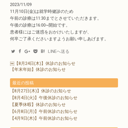
2023/11/09
11月10日(金)は就学時健診のため
午前の診療は11:30までとさせていただきます。
午後の診療は16:00~開始です。
患者様にはご迷惑をおかけいたしますが、
何卒ご了承くださいますようお願い申しあげます。
B!
LINEへ送る
￼【8月24日(木)】休診のお知らせ
【年末年始】休診のお知らせ
最近の投稿
【8月27日(木)】休診のお知らせ
【8月4日(火)】午後休診のお知らせ
【夏季休暇】休診のお知らせ
【6月8日(月)】午前休診のお知らせ
【4月9日(木)】午前休診のお知らせ