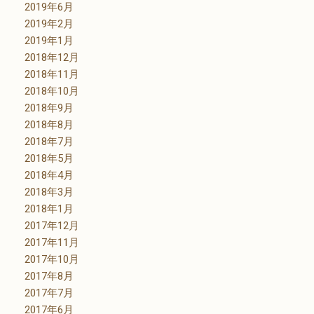
2019年6月
2019年2月
2019年1月
2018年12月
2018年11月
2018年10月
2018年9月
2018年8月
2018年7月
2018年5月
2018年4月
2018年3月
2018年1月
2017年12月
2017年11月
2017年10月
2017年8月
2017年7月
2017年6月