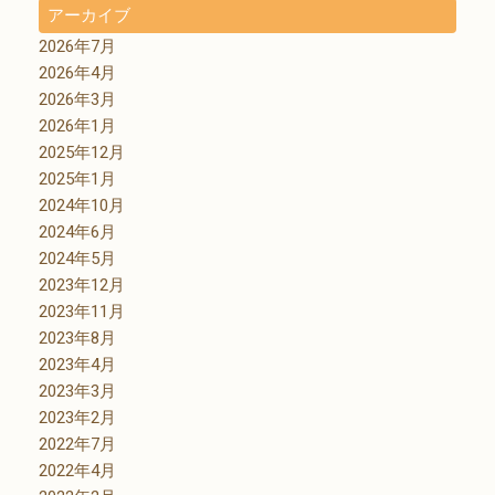
アーカイブ
2026年7月
2026年4月
2026年3月
2026年1月
2025年12月
2025年1月
2024年10月
2024年6月
2024年5月
2023年12月
2023年11月
2023年8月
2023年4月
2023年3月
2023年2月
2022年7月
2022年4月