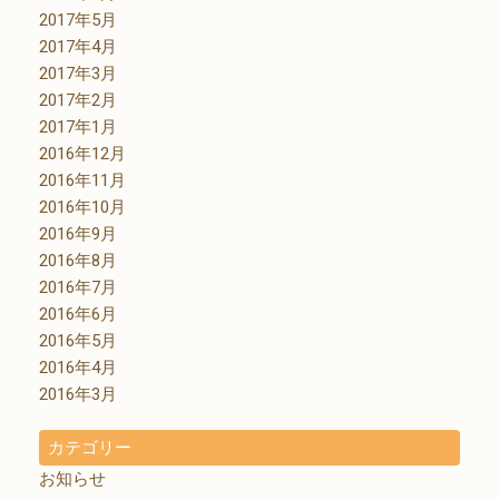
2017年5月
2017年4月
2017年3月
2017年2月
2017年1月
2016年12月
2016年11月
2016年10月
2016年9月
2016年8月
2016年7月
2016年6月
2016年5月
2016年4月
2016年3月
カテゴリー
お知らせ