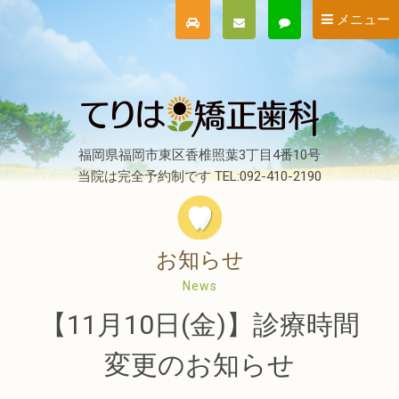
メニュー
福岡県福岡市東区香椎照葉3丁目4番10号
当院は完全予約制です TEL:092-410-2190
お知らせ
News
【11月10日(金)】診療時間
変更のお知らせ