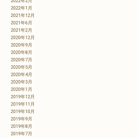
2022年2月
2022年1月
2021年12月
2021年6月
2021年2月
2020年12月
2020年9月
2020年8月
2020年7月
2020年5月
2020年4月
2020年3月
2020年1月
2019年12月
2019年11月
2019年10月
2019年9月
2019年8月
2019年7月