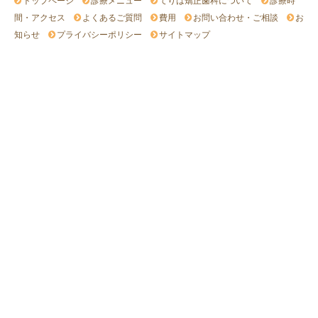
トップページ
診療メニュー
てりは矯正歯科について
診療時
間・アクセス
よくあるご質問
費用
お問い合わせ・ご相談
お
知らせ
プライバシーポリシー
サイトマップ