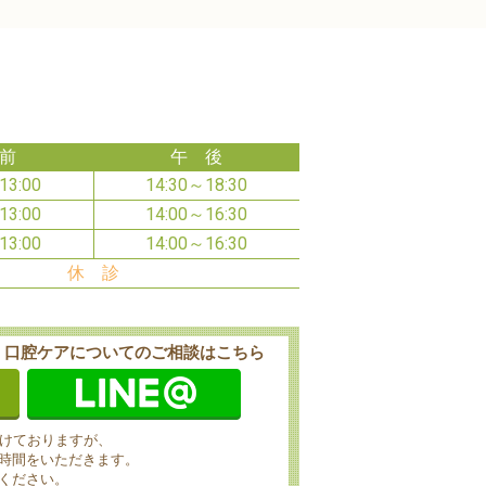
前
午 後
13:00
14:30～18:30
13:00
14:00～16:30
13:00
14:00～16:30
休 診
・口腔ケアに
ついてのご相談はこちら
付けておりますが、
時間をいただきます。
ください。