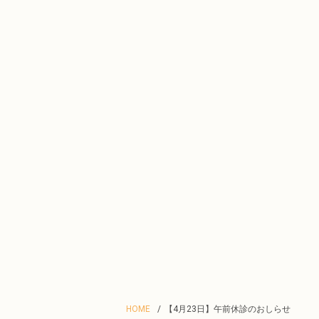
HOME
【4月23日】午前休診のおしらせ