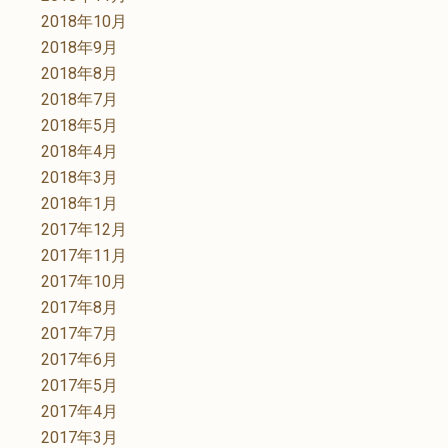
2018年10月
2018年9月
2018年8月
2018年7月
2018年5月
2018年4月
2018年3月
2018年1月
2017年12月
2017年11月
2017年10月
2017年8月
2017年7月
2017年6月
2017年5月
2017年4月
2017年3月