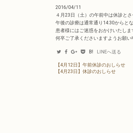
2016/04/11
４月23日（土）の午前中は休診と
午後の診療は通常通り14:30からと
患者様にはご迷惑をおかけいたしま
何卒ご了承くださいますようお願い
B!
LINEへ送る
【4月12日】午前休診のおしらせ
【4月23日】休診のおしらせ