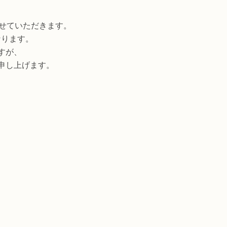
させていただきます。
なります。
すが、
申し上げます。