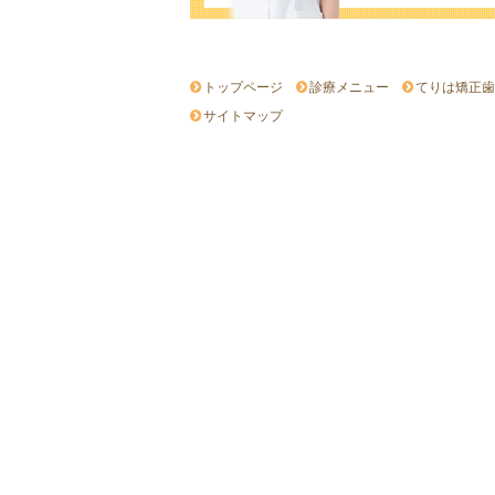
トップページ
診療メニュー
てりは矯正歯
サイトマップ