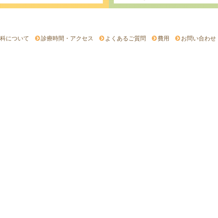
科について
診療時間・アクセス
よくあるご質問
費用
お問い合わせ