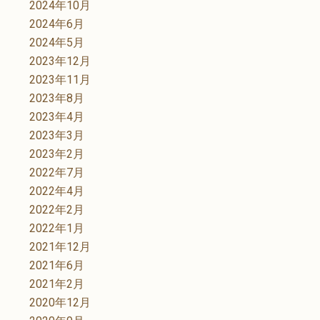
2024年10月
2024年6月
2024年5月
2023年12月
2023年11月
2023年8月
2023年4月
2023年3月
2023年2月
2022年7月
2022年4月
2022年2月
2022年1月
2021年12月
2021年6月
2021年2月
2020年12月