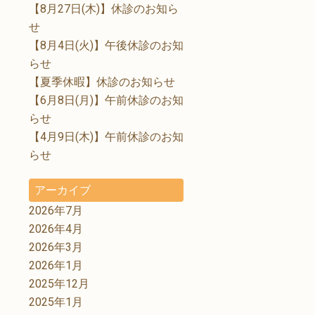
【8月27日(木)】休診のお知ら
せ
【8月4日(火)】午後休診のお知
らせ
【夏季休暇】休診のお知らせ
【6月8日(月)】午前休診のお知
らせ
【4月9日(木)】午前休診のお知
らせ
アーカイブ
2026年7月
2026年4月
2026年3月
2026年1月
2025年12月
2025年1月