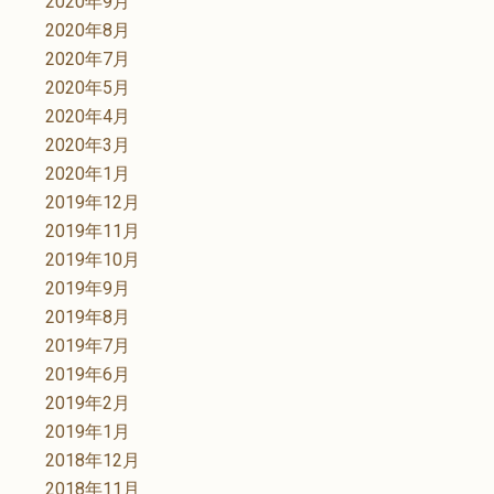
2020年9月
2020年8月
2020年7月
2020年5月
2020年4月
2020年3月
2020年1月
2019年12月
2019年11月
2019年10月
2019年9月
2019年8月
2019年7月
2019年6月
2019年2月
2019年1月
2018年12月
2018年11月