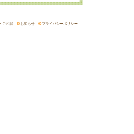
・ご相談
お知らせ
プライバシーポリシー