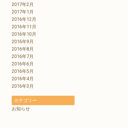
2017年2月
2017年1月
2016年12月
2016年11月
2016年10月
2016年9月
2016年8月
2016年7月
2016年6月
2016年5月
2016年4月
2016年3月
カテゴリー
お知らせ