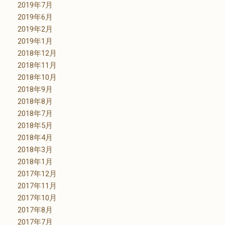
2019年7月
2019年6月
2019年2月
2019年1月
2018年12月
2018年11月
2018年10月
2018年9月
2018年8月
2018年7月
2018年5月
2018年4月
2018年3月
2018年1月
2017年12月
2017年11月
2017年10月
2017年8月
2017年7月