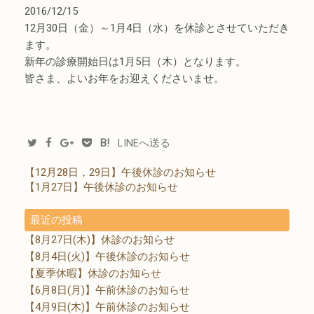
2016/12/15
12月30日（金）～1月4日（水）を休診とさせていただき
ます。
新年の診療開始日は1月5日（木）となります。
皆さま、よいお年をお迎えくださいませ。
B!
LINEへ送る
【12月28日，29日】午後休診のお知らせ
【1月27日】午後休診のお知らせ
最近の投稿
【8月27日(木)】休診のお知らせ
【8月4日(火)】午後休診のお知らせ
【夏季休暇】休診のお知らせ
【6月8日(月)】午前休診のお知らせ
【4月9日(木)】午前休診のお知らせ