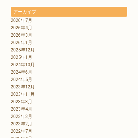
アーカイブ
2026年7月
2026年4月
2026年3月
2026年1月
2025年12月
2025年1月
2024年10月
2024年6月
2024年5月
2023年12月
2023年11月
2023年8月
2023年4月
2023年3月
2023年2月
2022年7月