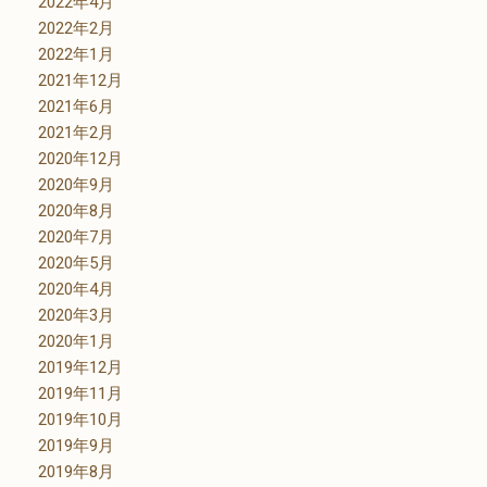
2022年4月
2022年2月
2022年1月
2021年12月
2021年6月
2021年2月
2020年12月
2020年9月
2020年8月
2020年7月
2020年5月
2020年4月
2020年3月
2020年1月
2019年12月
2019年11月
2019年10月
2019年9月
2019年8月