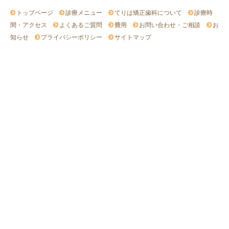
トップページ
診療メニュー
てりは矯正歯科について
診療時
間・アクセス
よくあるご質問
費用
お問い合わせ・ご相談
お
知らせ
プライバシーポリシー
サイトマップ