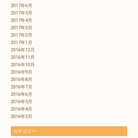
2017年6月
2017年5月
2017年4月
2017年3月
2017年2月
2017年1月
2016年12月
2016年11月
2016年10月
2016年9月
2016年8月
2016年7月
2016年6月
2016年5月
2016年4月
2016年3月
カテゴリー