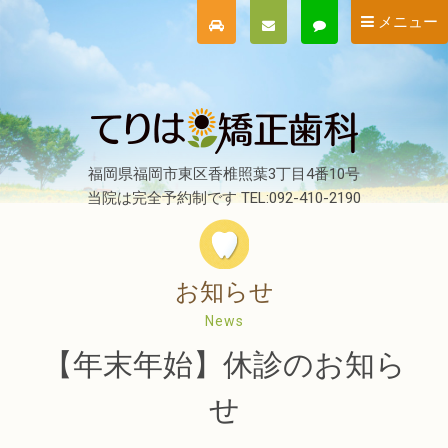
メニュー
福岡県福岡市東区香椎照葉3丁目4番10号
当院は完全予約制です TEL:092-410-2190
お知らせ
News
【年末年始】休診のお知ら
せ