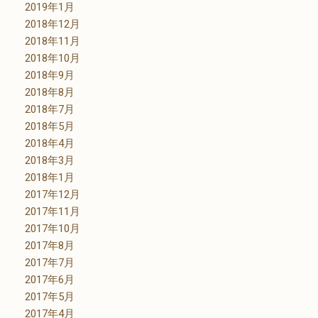
2019年1月
2018年12月
2018年11月
2018年10月
2018年9月
2018年8月
2018年7月
2018年5月
2018年4月
2018年3月
2018年1月
2017年12月
2017年11月
2017年10月
2017年8月
2017年7月
2017年6月
2017年5月
2017年4月