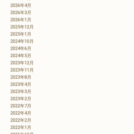
2026年4月
2026年3月
2026年1月
2025年12月
2025年1月
2024年10月
2024年6月
2024年5月
2023年12月
2023年11月
2023年8月
2023年4月
2023年3月
2023年2月
2022年7月
2022年4月
2022年2月
2022年1月