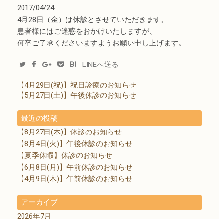
2017/04/24
4月28日（金）は休診とさせていただきます。
患者様にはご迷惑をおかけいたしますが、
何卒ご了承くださいますようお願い申し上げます。
B!
LINEへ送る
【4月29日(祝)】祝日診療のお知らせ
【5月27日(土)】午後休診のお知らせ
最近の投稿
【8月27日(木)】休診のお知らせ
【8月4日(火)】午後休診のお知らせ
【夏季休暇】休診のお知らせ
【6月8日(月)】午前休診のお知らせ
【4月9日(木)】午前休診のお知らせ
アーカイブ
2026年7月