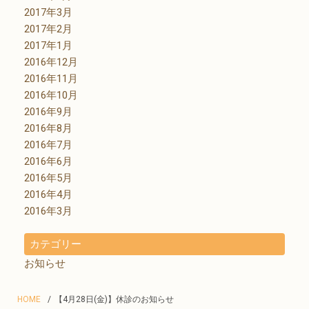
2017年3月
2017年2月
2017年1月
2016年12月
2016年11月
2016年10月
2016年9月
2016年8月
2016年7月
2016年6月
2016年5月
2016年4月
2016年3月
カテゴリー
お知らせ
HOME
【4月28日(金)】休診のお知らせ