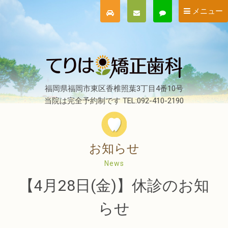
メニュー
福岡県福岡市東区香椎照葉3丁目4番10号
当院は完全予約制です TEL:092-410-2190
お知らせ
News
【4月28日(金)】休診のお知
らせ