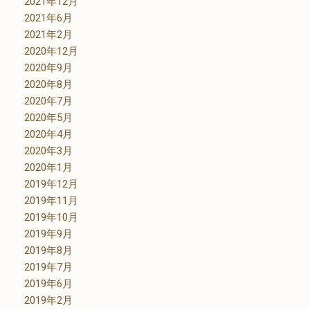
2021年12月
2021年6月
2021年2月
2020年12月
2020年9月
2020年8月
2020年7月
2020年5月
2020年4月
2020年3月
2020年1月
2019年12月
2019年11月
2019年10月
2019年9月
2019年8月
2019年7月
2019年6月
2019年2月