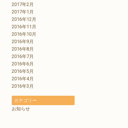
2017年2月
2017年1月
2016年12月
2016年11月
2016年10月
2016年9月
2016年8月
2016年7月
2016年6月
2016年5月
2016年4月
2016年3月
カテゴリー
お知らせ