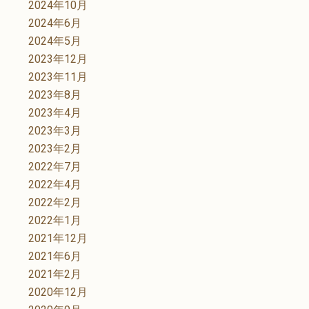
2024年10月
2024年6月
2024年5月
2023年12月
2023年11月
2023年8月
2023年4月
2023年3月
2023年2月
2022年7月
2022年4月
2022年2月
2022年1月
2021年12月
2021年6月
2021年2月
2020年12月