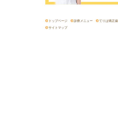
トップページ
診療メニュー
てりは矯正歯
サイトマップ