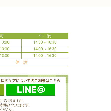
前
午 後
13:00
14:30～18:30
13:00
14:00～16:30
13:00
14:00～16:30
休 診
・口腔ケアに
ついてのご相談はこちら
付けておりますが、
時間をいただきます。
ください。