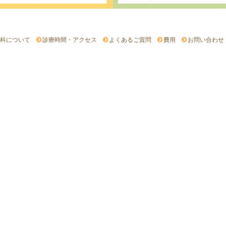
科について
診療時間・アクセス
よくあるご質問
費用
お問い合わせ