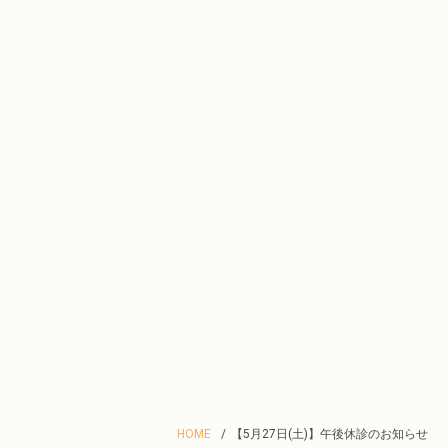
HOME
【5月27日(土)】午後休診のお知らせ