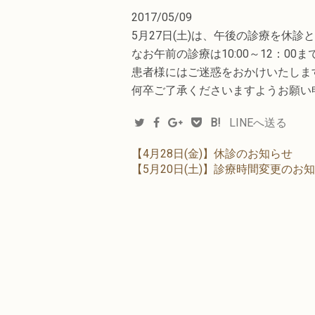
2017/05/09
5月27日(土)は、午後の診療を休
なお午前の診療は10:00～12：00
患者様にはご迷惑をおかけいたしま
何卒ご了承くださいますようお願い
B!
LINEへ送る
【4月28日(金)】休診のお知らせ
【5月20日(土)】診療時間変更のお