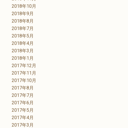
2018年10月
2018年9月
2018年8月
2018年7月
2018年5月
2018年4月
2018年3月
2018年1月
2017年12月
2017年11月
2017年10月
2017年8月
2017年7月
2017年6月
2017年5月
2017年4月
2017年3月