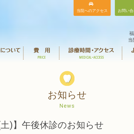
当院へのアクセス
お問い合
福
当
お知らせ
News
日(土)】午後休診のお知らせ