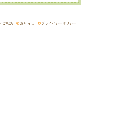
・ご相談
お知らせ
プライバシーポリシー