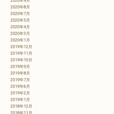
2020年9月
2020年8月
2020年7月
2020年5月
2020年4月
2020年3月
2020年1月
2019年12月
2019年11月
2019年10月
2019年9月
2019年8月
2019年7月
2019年6月
2019年2月
2019年1月
2018年12月
2018年11月