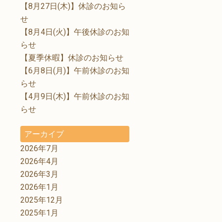
【8月27日(木)】休診のお知ら
せ
【8月4日(火)】午後休診のお知
らせ
【夏季休暇】休診のお知らせ
【6月8日(月)】午前休診のお知
らせ
【4月9日(木)】午前休診のお知
らせ
アーカイブ
2026年7月
2026年4月
2026年3月
2026年1月
2025年12月
2025年1月